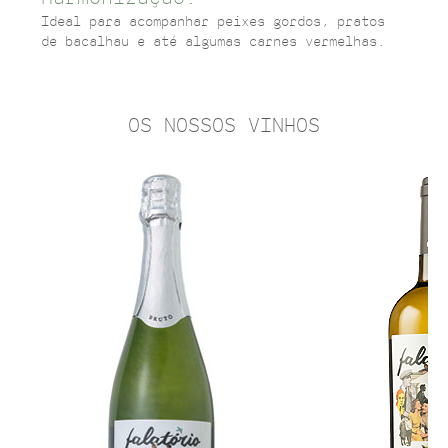
Ideal para acompanhar peixes gordos, pratos
de bacalhau e até algumas carnes vermelhas.
OS NOSSOS VINHOS