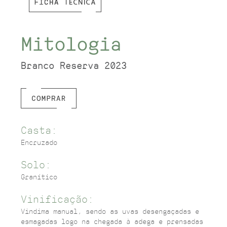
Mitologia
Branco Reserva 2023
Casta:
Encruzado
Solo:
Granítico
Vinificação:
Vindima manual, sendo as uvas desengaçadas e
esmagadas logo na chegada à adega e prensadas